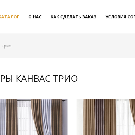
КАТАЛОГ
О НАС
КАК СДЕЛАТЬ ЗАКАЗ
УСЛОВИЯ СО
 трио
РЫ КАНВАС ТРИО