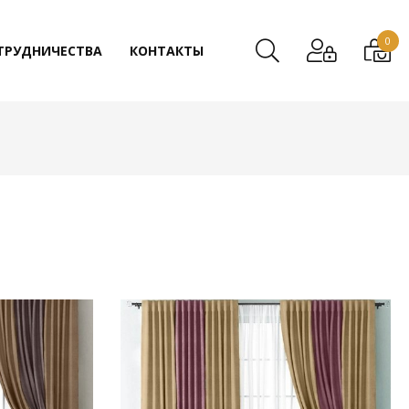
0
ТРУДНИЧЕСТВА
КОНТАКТЫ