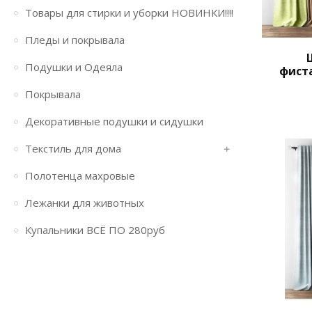
Товары для стирки и уборки НОВИНКИ!!!!
Пледы и покрывала
Подушки и Одеяла
фист
Покрывала
Декоративные подушки и сидушки
Текстиль для дома
Полотенца махровые
Лежанки для животных
Купальники ВСЁ ПО 280руб