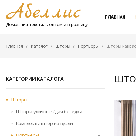
ГЛАВНАЯ
Домашний текстиль оптом и в розницу
Главная
Каталог
Шторы
Портьеры
Шторы канвас
ШТО
КАТЕГОРИИ КАТАЛОГА
Шторы
Шторы уличные (для беседки)
Комплекты штор из вуали
Портьеры