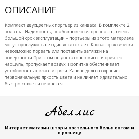
ОПИСАНИЕ
Комплект двухцветных портьер из канваса. В комплекте 2
полотна. Надежность, необыкновенная прочность, очень
большой срок эксплуатации – портьеры из этого материала
могут прослужить не один десяток лет. Канвас практически
невозможно порвать или поставить затяжки на
поверхности При этом он достаточно мягок и приятен
наощупь, пропускает воздух. Пропитка обеспечивает
устойчивость к влаге и грязи. Канвас долго сохраняет
первоначальную яркость цвета и не линяет Удивительно
быстро сохнет и не мнется.
Абеллис
Интернет магазин штор и постельного белья
оптом и
в розницу