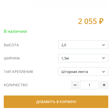
2 055 ₽
В наличии
ВЫСОТА
ШИРИНА
ТИП КРЕПЛЕНИЯ
КОЛИЧЕСТВО
ДОБАВИТЬ В КОРЗИНУ