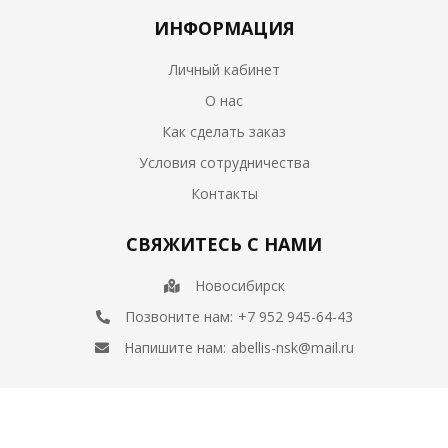
ИНФОРМАЦИЯ
Личный кабинет
О нас
Как сделать заказ
Условия сотрудничества
Контакты
СВЯЖИТЕСЬ С НАМИ
Новосибирск
Позвоните нам:
+7 952 945-64-43
Напишите нам:
abellis-nsk@mail.ru