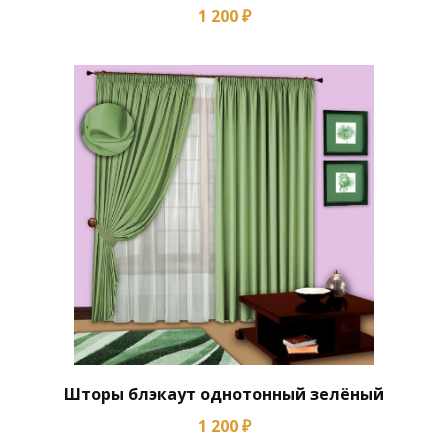
1 200 ₽
Шторы блэкаут однотонный зелёный
1 200 ₽