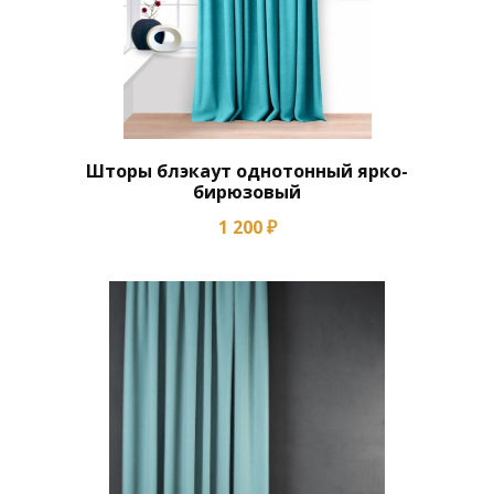
Шторы блэкаут однотонный ярко-
бирюзовый
1 200 ₽