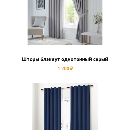
Шторы блэкаут однотонный серый
1 200 ₽