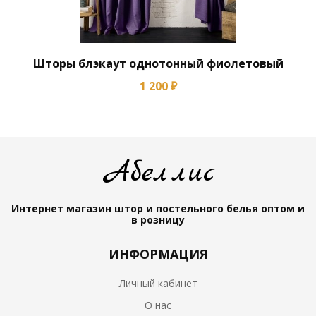
Шторы блэкаут однотонный фиолетовый
1 200 ₽
Абеллис
Интернет магазин штор и постельного белья
оптом и
в розницу
ИНФОРМАЦИЯ
Личный кабинет
О нас