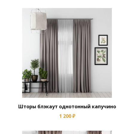
Шторы блэкаут однотонный капучино
1 200 ₽