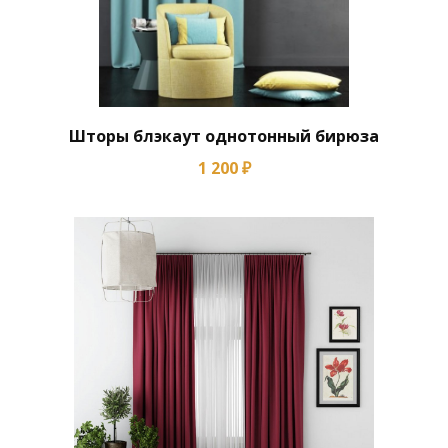
Шторы блэкаут однотонный бирюза
1 200 ₽