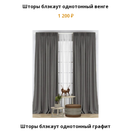
Шторы блэкаут однотонный венге
1 200 ₽
Шторы блэкаут однотонный графит