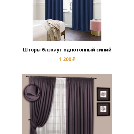
Шторы блэкаут однотонный синий
1 200 ₽