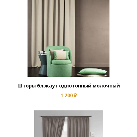
Шторы блэкаут однотонный молочный
1 200 ₽