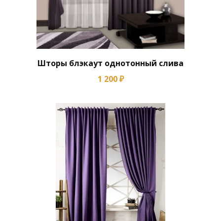
Шторы блэкаут однотонный слива
1 200 ₽