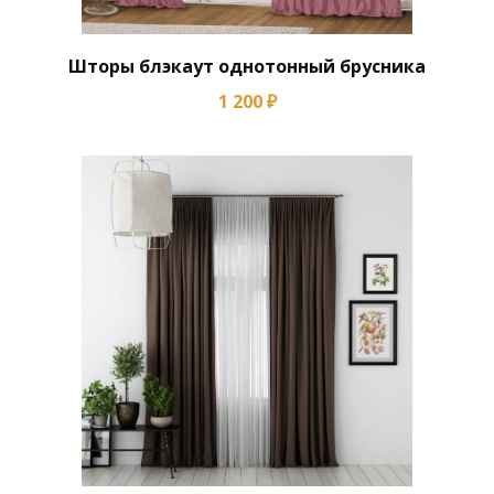
Шторы блэкаут однотонный брусника
1 200 ₽