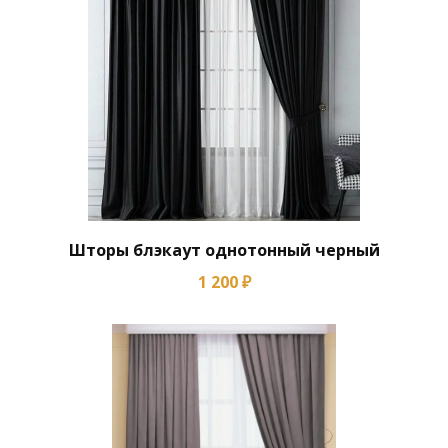
Шторы блэкаут однотонный черный
1 200 ₽