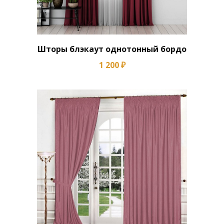
Шторы блэкаут однотонный бордо
1 200 ₽