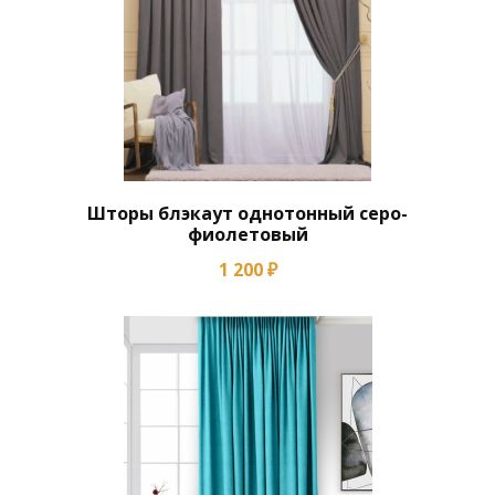
Шторы блэкаут однотонный серо-
фиолетовый
1 200 ₽