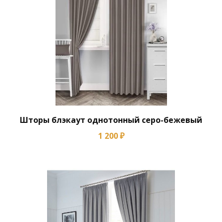
Шторы блэкаут однотонный серо-бежевый
1 200 ₽