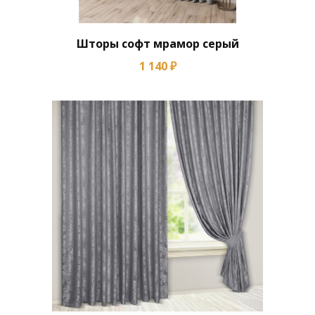
Шторы софт мрамор серый
1 140 ₽