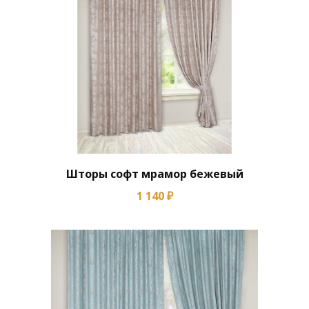
Шторы софт мрамор бежевый
1 140 ₽