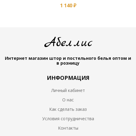
1 140 ₽
Абеллис
Интернет магазин штор и постельного белья
оптом и
в розницу
ИНФОРМАЦИЯ
Личный кабинет
О нас
Как сделать заказ
Условия сотрудничества
Контакты