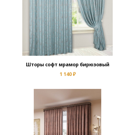
Шторы софт мрамор бирюзовый
1 140 ₽