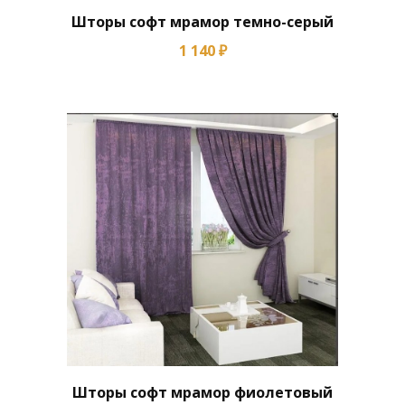
Шторы софт мрамор темно-серый
1 140 ₽
Шторы софт мрамор фиолетовый