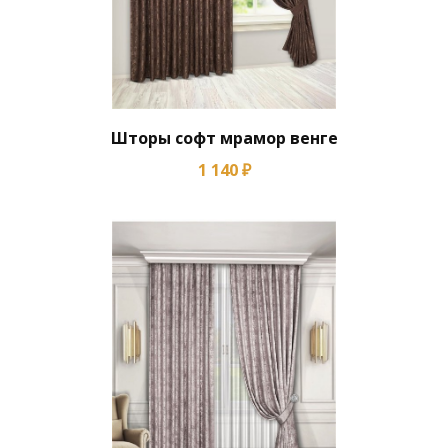
Шторы софт мрамор венге
1 140 ₽