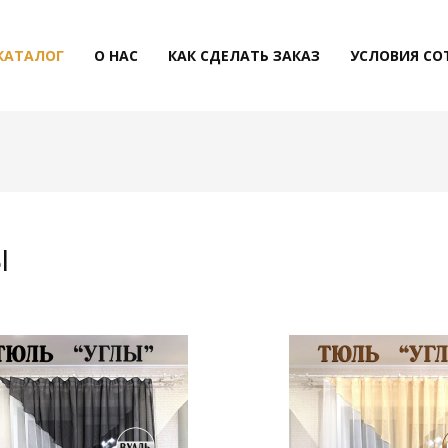
КАТАЛОГ
О НАС
КАК СДЕЛАТЬ ЗАКАЗ
УСЛОВИЯ СО
Ы