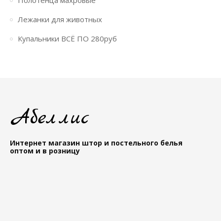
Полотенца махровые
Лежанки для животных
Купальники ВСЁ ПО 280руб
Абеллис
Интернет магазин штор и постельного белья
оптом и в розницу