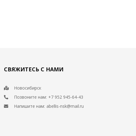
СВЯЖИТЕСЬ С НАМИ
Новосибирск
Позвоните нам:
+7 952 945-64-43
Напишите нам:
abellis-nsk@mail.ru