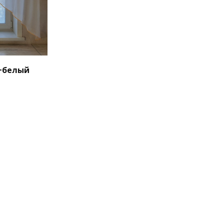
+белый