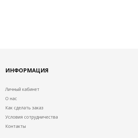
ИНФОРМАЦИЯ
Личный кабинет
О нас
Как сделать заказ
Условия сотрудничества
Контакты