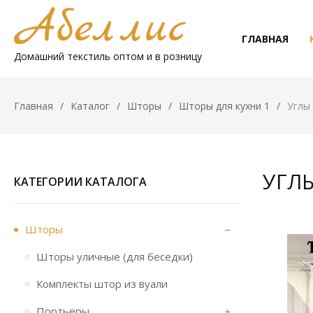
ГЛАВНАЯ
Домашний текстиль оптом и в розницу
Главная
Каталог
Шторы
Шторы для кухни 1
Углы
УГЛ
КАТЕГОРИИ КАТАЛОГА
Шторы
Шторы уличные (для беседки)
Комплекты штор из вуали
Портьеры