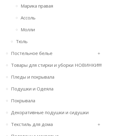
Марика правая
Ассоль
Молли
Тюль
Постельное белье
Товары для стирки и уборки НОВИНКИ!!!!
Пледы и покрывала
Подушки и Одеяла
Покрывала
Декоративные подушки и сидушки
Текстиль для дома