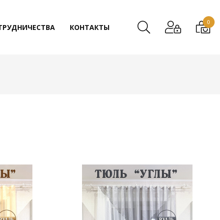
0
ТРУДНИЧЕСТВА
КОНТАКТЫ