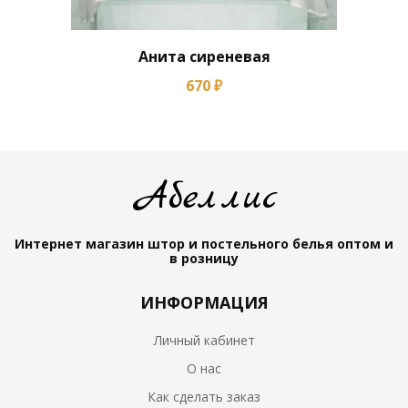
Анита сиреневая
670 ₽
Абеллис
Интернет магазин штор и постельного белья
оптом и
в розницу
ИНФОРМАЦИЯ
Личный кабинет
О нас
Как сделать заказ