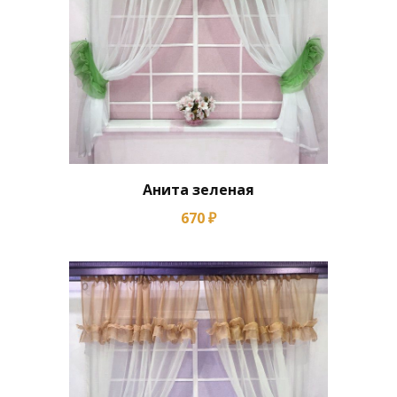
Анита зеленая
670 ₽