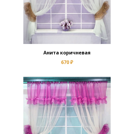
Анита коричневая
670 ₽