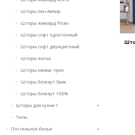
Шторы лен Ампир
Шторы жаккард Розы
Шторы софт однотонный
Што
Шторы софт двухцветный
Шторы жатка
Шторы канвас трио
Шторы блэкаут Эрик
Шторы блэкаут 100%
Шторы для кухни 1
Тюль
Постельное белье