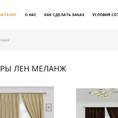
КАТАЛОГ
О НАС
КАК СДЕЛАТЬ ЗАКАЗ
УСЛОВИЯ СО
еланж
РЫ ЛЕН МЕЛАНЖ