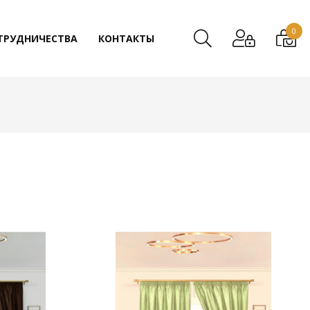
0
ТРУДНИЧЕСТВА
КОНТАКТЫ