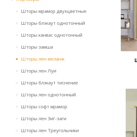
Шторы мрамор двухцветные
Шторы блэкаут однотонный
Шторы канвас однотонный
Шторы замша
Шторы лен меланж
Шторы лен Луи
Шторы блэкаут тиснение
Шторы лен однотонный
Шторы софт мрамор
Шторы лен Зиг-заги
Шторы лен Треугольники