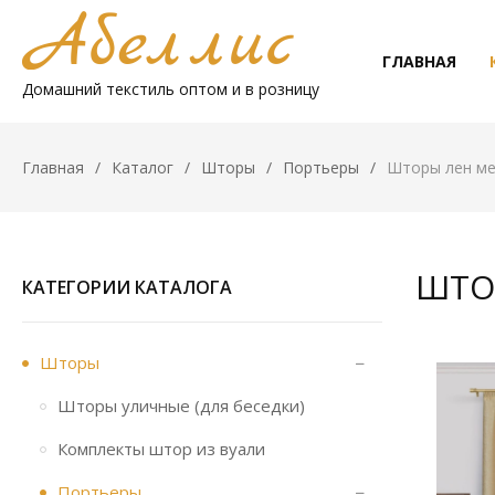
ГЛАВНАЯ
Домашний текстиль оптом и в розницу
Главная
Каталог
Шторы
Портьеры
Шторы лен м
ШТО
КАТЕГОРИИ КАТАЛОГА
Шторы
Шторы уличные (для беседки)
Комплекты штор из вуали
Портьеры