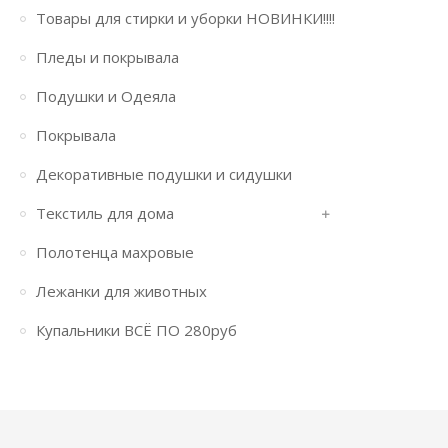
Товары для стирки и уборки НОВИНКИ!!!!
Пледы и покрывала
Подушки и Одеяла
Покрывала
Декоративные подушки и сидушки
Текстиль для дома
Полотенца махровые
Лежанки для животных
Купальники ВСЁ ПО 280руб