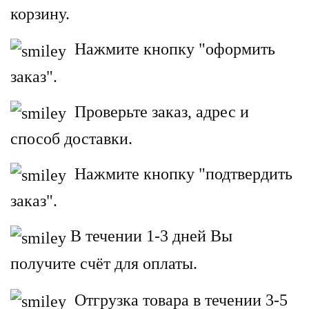
корзину.
Нажмите кнопку "оформить
заказ".
Проверьте заказ, адрес и
способ доставки.
Нажмите кнопку "подтвердить
заказ".
В течении 1-3 дней Вы
получите счёт для оплаты.
Отгрузка товара в течении 3-5