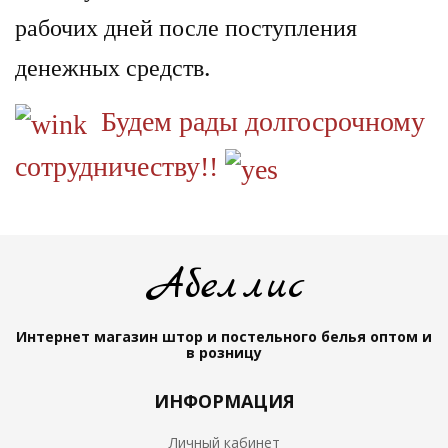
рабочих дней после поступления
.
денежных средств
Будем рады долгосрочному
сотрудничеству!!
Абеллис
Интернет магазин штор и постельного белья
оптом и
в розницу
ИНФОРМАЦИЯ
Личный кабинет