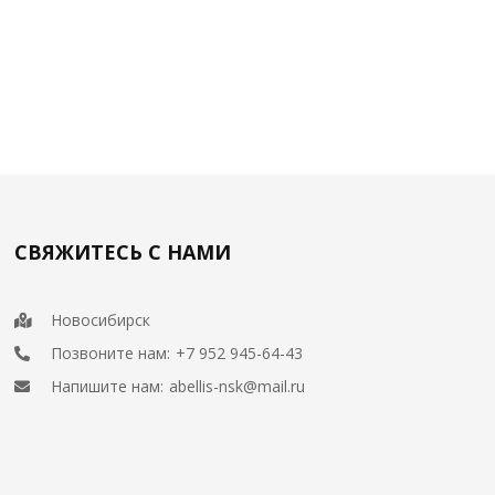
СВЯЖИТЕСЬ С НАМИ
Новосибирск
Позвоните нам:
+7 952 945-64-43
Напишите нам:
abellis-nsk@mail.ru