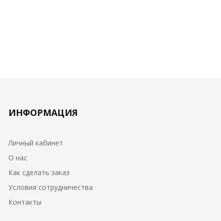
ИНФОРМАЦИЯ
Личный кабинет
О нас
Как сделать заказ
Условия сотрудничества
Контакты