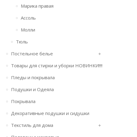
Марика правая
Ассоль
Молли
Тюль
Постельное белье
Товары для стирки и уборки НОВИНКИ!!!!
Пледы и покрывала
Подушки и Одеяла
Покрывала
Декоративные подушки и сидушки
Текстиль для дома