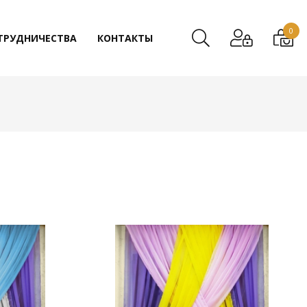
0
ТРУДНИЧЕСТВА
КОНТАКТЫ