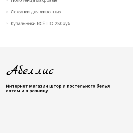
Полотенца махровые
Лежанки для животных
Купальники ВСЁ ПО 280руб
Абеллис
Интернет магазин штор и постельного белья
оптом и в розницу