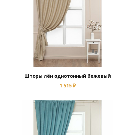
Шторы лён однотонный бежевый
1 515 ₽