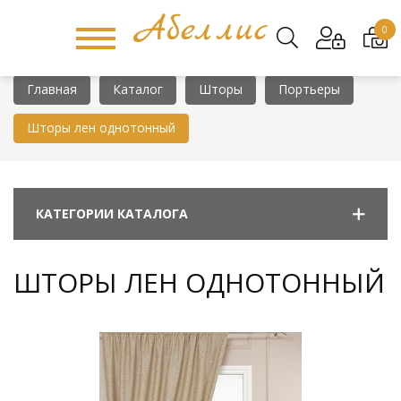
0
Главная
Каталог
Шторы
Портьеры
Шторы лен однотонный
КАТЕГОРИИ КАТАЛОГА
ШТОРЫ ЛЕН ОДНОТОННЫЙ