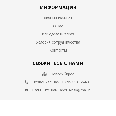
ИНФОРМАЦИЯ
Личный кабинет
О нас
Как сделать заказ
Условия сотрудничества
Контакты
СВЯЖИТЕСЬ С НАМИ
Новосибирск
Позвоните нам:
+7 952 945-64-43
Напишите нам:
abellis-nsk@mail.ru