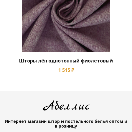
Шторы лён однотонный фиолетовый
1 515 ₽
Абеллис
Интернет магазин штор и постельного белья
оптом и
в розницу