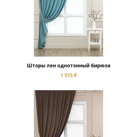
Шторы лен однотонный бирюза
1 515 ₽