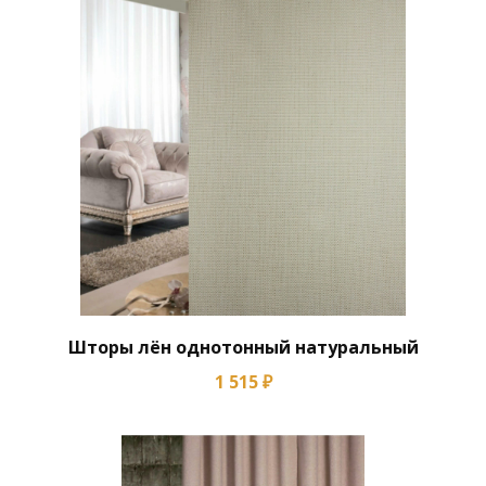
Шторы лён однотонный натуральный
1 515 ₽