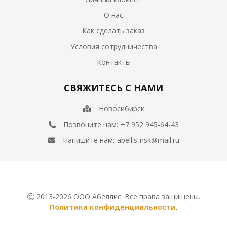
О нас
Как сделать заказ
Условия сотрудничества
Контакты
СВЯЖИТЕСЬ С НАМИ
Новосибирск
Позвоните нам:
+7 952 945-64-43
Напишите нам:
abellis-nsk@mail.ru
2013-2026 ООО Абеллис. Все права защищены.
Политика конфиденциальности
.