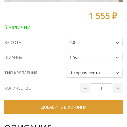
1 555 ₽
В наличии
ВЫСОТА
ШИРИНА
ТИП КРЕПЛЕНИЯ
КОЛИЧЕСТВО
ДОБАВИТЬ В КОРЗИНУ