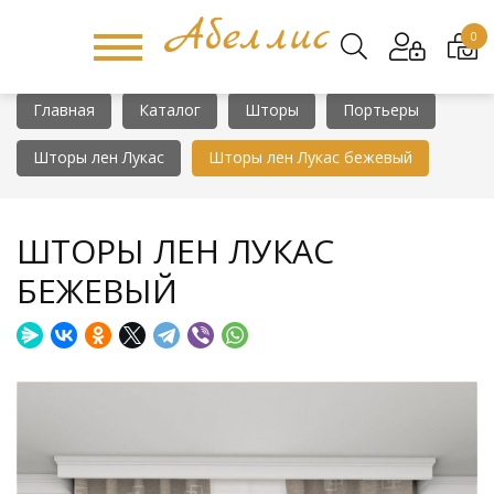
0
Главная
Каталог
Шторы
Портьеры
Шторы лен Лукас
Шторы лен Лукас бежевый
ШТОРЫ ЛЕН ЛУКАС
БЕЖЕВЫЙ