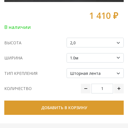
1 410 ₽
В наличии
ВЫСОТА
ШИРИНА
ТИП КРЕПЛЕНИЯ
КОЛИЧЕСТВО
ДОБАВИТЬ В КОРЗИНУ