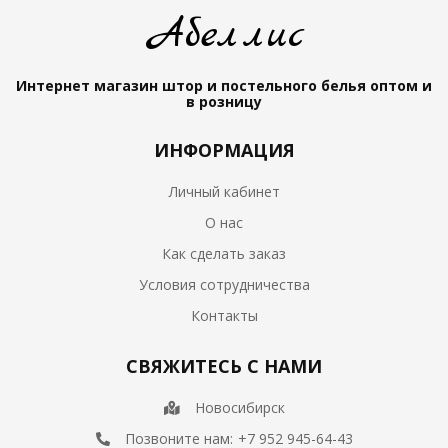
Абеллис
Интернет магазин штор и постельного белья
оптом и
в розницу
ИНФОРМАЦИЯ
Личный кабинет
О нас
Как сделать заказ
Условия сотрудничества
Контакты
СВЯЖИТЕСЬ С НАМИ
Новосибирск
Позвоните нам:
+7 952 945-64-43