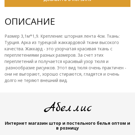
ОПИСАНИЕ
Размер 3,1м*1,9. Крепление: шторная лента 4см. Ткань:
Турция. Арка из турецкой жаккардовой ткани высокого
качества. Жаккард - это узорчатая красивая ткань с
переплетениями разных размеров. За счет этих
переплетений и получается красивый узор тюля и
разнообразие рисунков. Этот вид тюля очень практичен -
они не выгорают, хорошо стираются, гладятся и очень
долго не теряют внешний вид.
Абеллис
Интернет магазин штор и постельного белья
оптом и
в розницу