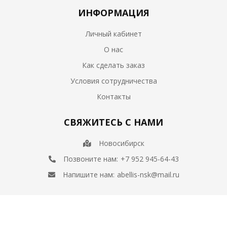
ИНФОРМАЦИЯ
Личный кабинет
О нас
Как сделать заказ
Условия сотрудничества
Контакты
СВЯЖИТЕСЬ С НАМИ
Новосибирск
Позвоните нам:
+7 952 945-64-43
Напишите нам:
abellis-nsk@mail.ru