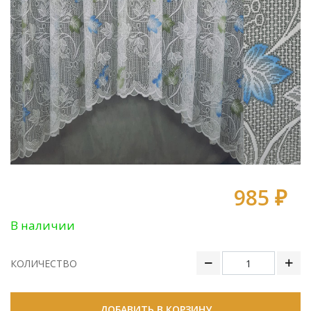
985 ₽
В наличии
КОЛИЧЕСТВО
ДОБАВИТЬ В КОРЗИНУ