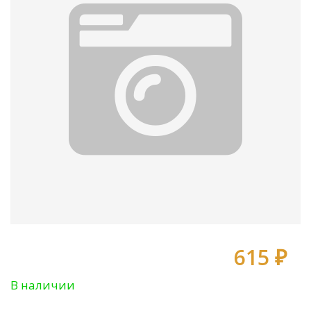
615 ₽
В наличии