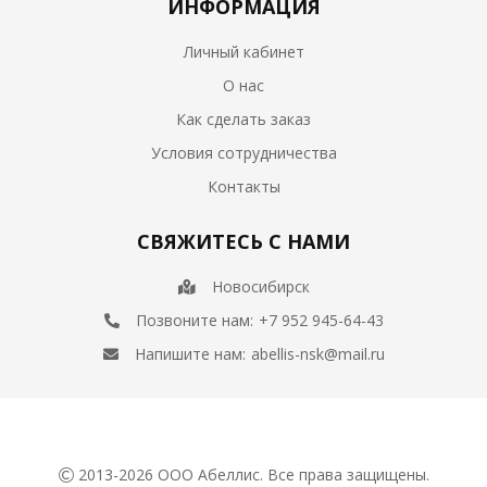
ИНФОРМАЦИЯ
Личный кабинет
О нас
Как сделать заказ
Условия сотрудничества
Контакты
СВЯЖИТЕСЬ С НАМИ
Новосибирск
Позвоните нам:
+7 952 945-64-43
Напишите нам:
abellis-nsk@mail.ru
2013-2026 ООО Абеллис. Все права защищены.