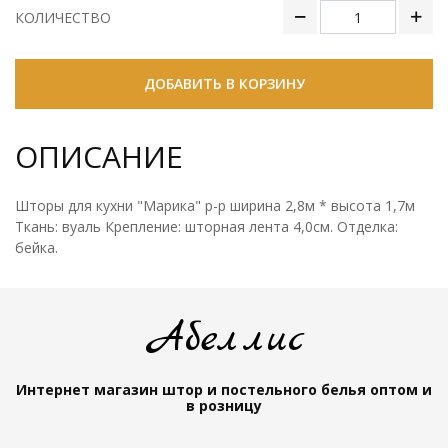
КОЛИЧЕСТВО
ДОБАВИТЬ В КОРЗИНУ
ОПИСАНИЕ
Шторы для кухни "Марика" р-р ширина 2,8м * высота 1,7м
Ткань: вуаль Крепление: шторная лента 4,0см. Отделка:
бейка.
Абеллис
Интернет магазин штор и постельного белья
оптом и
в розницу