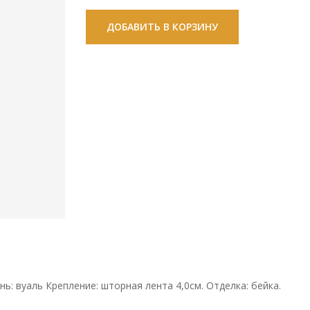
ДОБАВИТЬ В КОРЗИНУ
ь: вуаль Крепление: шторная лента 4,0см. Отделка: бейка.