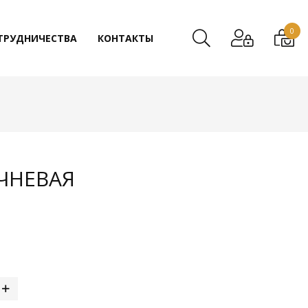
0
ТРУДНИЧЕСТВА
КОНТАКТЫ
ЧНЕВАЯ