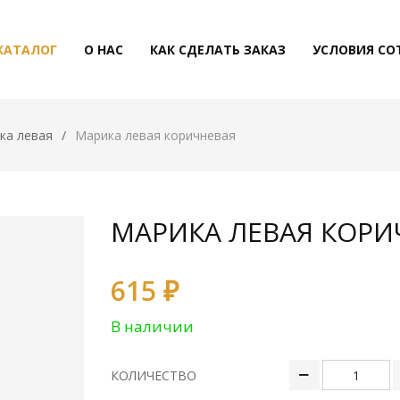
КАТАЛОГ
О НАС
КАК СДЕЛАТЬ ЗАКАЗ
УСЛОВИЯ СО
ка левая
Марика левая коричневая
МАРИКА ЛЕВАЯ КОРИ
615 ₽
В наличии
КОЛИЧЕСТВО