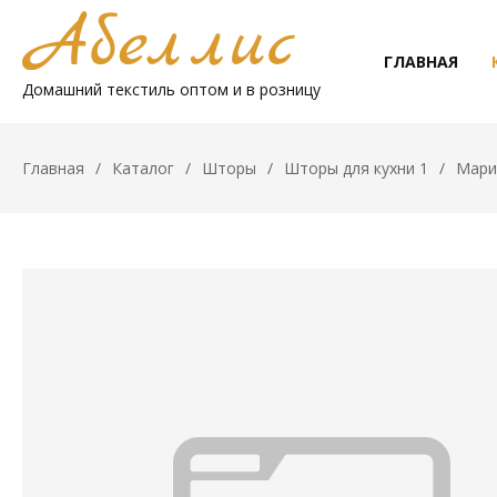
ГЛАВНАЯ
Домашний текстиль оптом и в розницу
Главная
Каталог
Шторы
Шторы для кухни 1
Мари