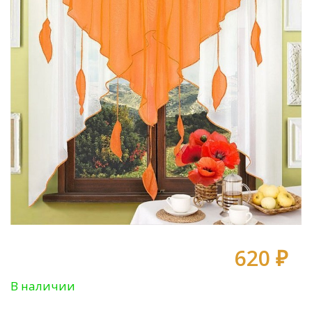
620 ₽
В наличии