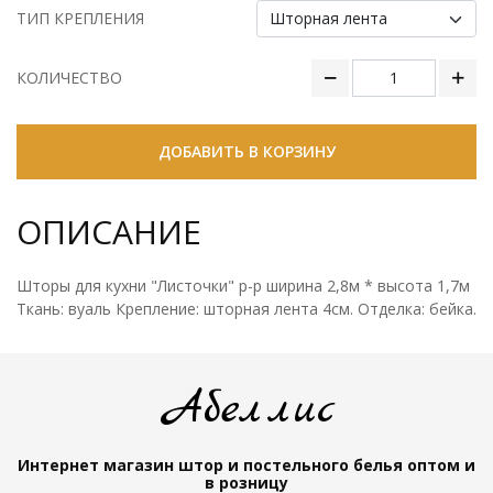
ТИП КРЕПЛЕНИЯ
КОЛИЧЕСТВО
ДОБАВИТЬ В КОРЗИНУ
ОПИСАНИЕ
Шторы для кухни "Листочки" р-р ширина 2,8м * высота 1,7м
Ткань: вуаль Крепление: шторная лента 4см. Отделка: бейка.
Абеллис
Интернет магазин штор и постельного белья
оптом и
в розницу