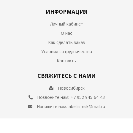
ИНФОРМАЦИЯ
Личный кабинет
О нас
Как сделать заказ
Условия сотрудничества
Контакты
СВЯЖИТЕСЬ С НАМИ
Новосибирск
Позвоните нам:
+7 952 945-64-43
Напишите нам:
abellis-nsk@mail.ru