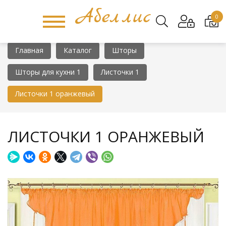
0
Главная
Каталог
Шторы
Шторы для кухни 1
Листочки 1
Листочки 1 оранжевый
ЛИСТОЧКИ 1 ОРАНЖЕВЫЙ