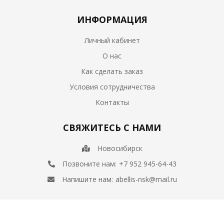
ИНФОРМАЦИЯ
Личный кабинет
О нас
Как сделать заказ
Условия сотрудничества
Контакты
СВЯЖИТЕСЬ С НАМИ
Новосибирск
Позвоните нам:
+7 952 945-64-43
Напишите нам:
abellis-nsk@mail.ru