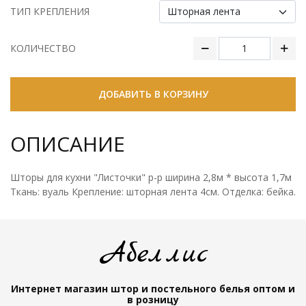
ТИП КРЕПЛЕНИЯ
КОЛИЧЕСТВО
ДОБАВИТЬ В КОРЗИНУ
ОПИСАНИЕ
Шторы для кухни "Листочки" р-р ширина 2,8м * высота 1,7м
Ткань: вуаль Крепление: шторная лента 4см. Отделка: бейка.
Абеллис
Интернет магазин штор и постельного белья
оптом и
в розницу