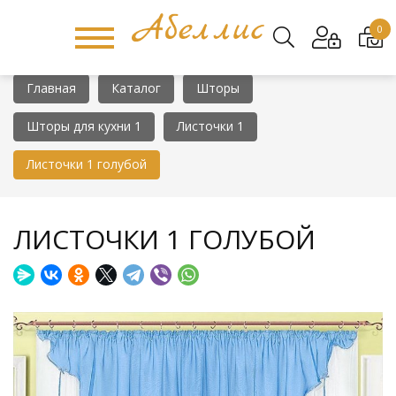
0
Главная
Каталог
Шторы
Шторы для кухни 1
Листочки 1
Листочки 1 голубой
ЛИСТОЧКИ 1 ГОЛУБОЙ