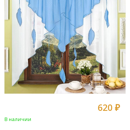
620 ₽
В наличии