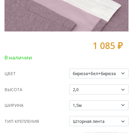
1 085 ₽
В наличии
ЦВЕТ
ВЫСОТА
ШИРИНА
ТИП КРЕПЛЕНИЯ