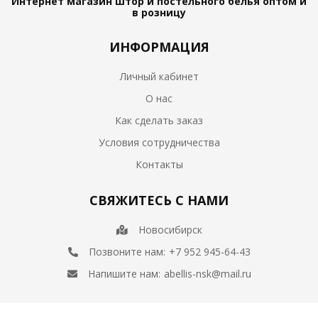
Интернет магазин штор и постельного белья
оптом и
в розницу
ИНФОРМАЦИЯ
Личный кабинет
О нас
Как сделать заказ
Условия сотрудничества
Контакты
СВЯЖИТЕСЬ С НАМИ
Новосибирск
Позвоните нам:
+7 952 945-64-43
Напишите нам:
abellis-nsk@mail.ru