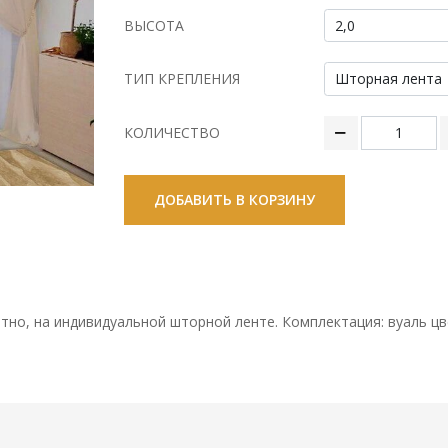
ВЫСОТА
ТИП КРЕПЛЕНИЯ
КОЛИЧЕСТВО
ДОБАВИТЬ В КОРЗИНУ
тно, на индивидуальной шторной ленте. Комплектация: вуаль цв