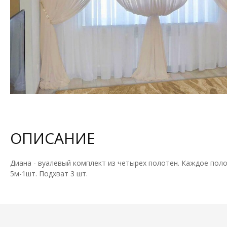
ОПИСАНИЕ
Диана - вуалевый комплект из четырех полотен. Каждое поло
5м-1шт. Подхват 3 шт.