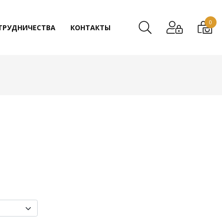
0
ТРУДНИЧЕСТВА
КОНТАКТЫ