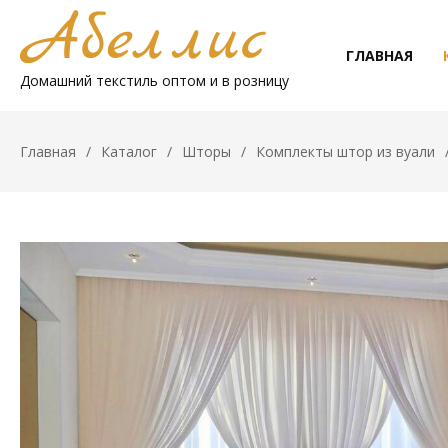
ГЛАВНАЯ
Домашний текстиль оптом и в розницу
Главная
Каталог
Шторы
Комплекты штор из вуали