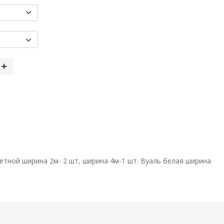
етной ширина 2м- 2 шт, ширина 4м-1 шт. Вуаль белая ширина