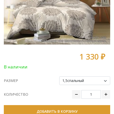
1 330 ₽
В наличии
РАЗМЕР
КОЛИЧЕСТВО
ДОБАВИТЬ В КОРЗИНУ