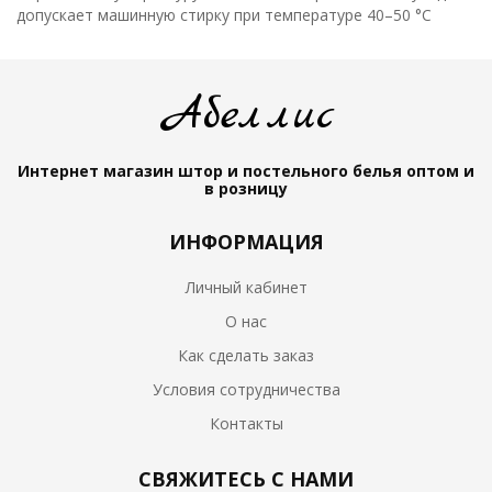
допускает машинную стирку при температуре 40–50 °C
Абеллис
Интернет магазин штор и постельного белья
оптом и
в розницу
ИНФОРМАЦИЯ
Личный кабинет
О нас
Как сделать заказ
Условия сотрудничества
Контакты
СВЯЖИТЕСЬ С НАМИ