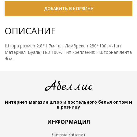
ДОБАВИТЬ В КОРЗИНУ
ОПИСАНИЕ
Штора размер 2,8*1,7м-1шт Ламбрекен 280*100см-1шт
Материал: Вуаль, П/Э 100% Тип крепления: - Шторная лента
4см.
Абеллис
Интернет магазин штор и постельного белья
оптом и
в розницу
ИНФОРМАЦИЯ
Личный кабинет