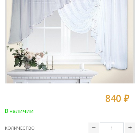
840 ₽
В наличии
КОЛИЧЕСТВО