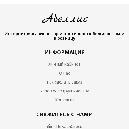
Абеллис
Интернет магазин штор и постельного белья
оптом и
в розницу
ИНФОРМАЦИЯ
Личный кабинет
О нас
Как сделать заказ
Условия сотрудничества
Контакты
СВЯЖИТЕСЬ С НАМИ
Новосибирск