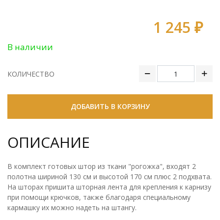
1 245 ₽
В наличии
КОЛИЧЕСТВО
ДОБАВИТЬ В КОРЗИНУ
ОПИСАНИЕ
В комплект готовых штор из ткани "рогожка", входят 2
полотна шириной 130 см и высотой 170 см плюс 2 подхвата.
На шторах пришита шторная лента для крепления к карнизу
при помощи крючков, также благодаря специальному
кармашку их можно надеть на штангу.